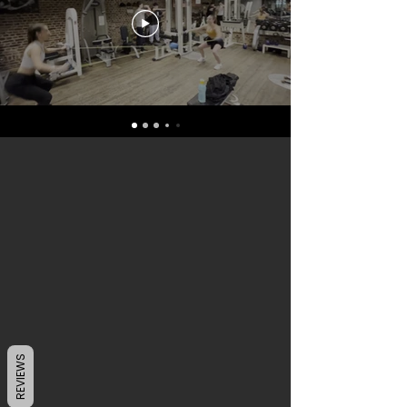
REVIEWS