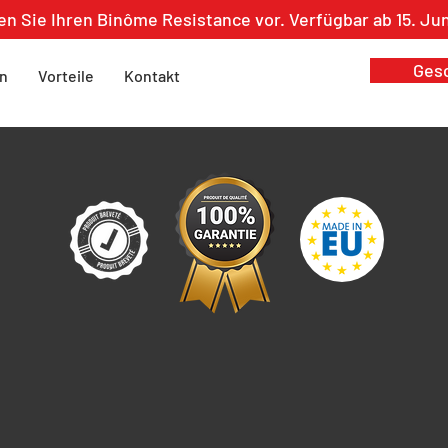
en Sie Ihren Binôme Resistance vor. Verfügbar ab 15. Ju
Ges
n
Vorteile
Kontakt