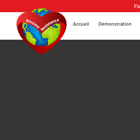
Fo
Accueil
Démonstration