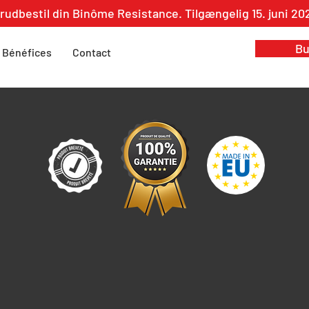
rudbestil din Binôme Resistance. Tilgængelig 15. juni 20
Bu
Bénéfices
Contact